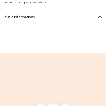
Livraison : 2-3 jours ouvrables
Plus d'informations