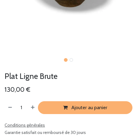
Plat Ligne Brute
130,00
€
Ajouter au panier
Conditions générales
Garantie satisfait ou remboursé de 30 jours