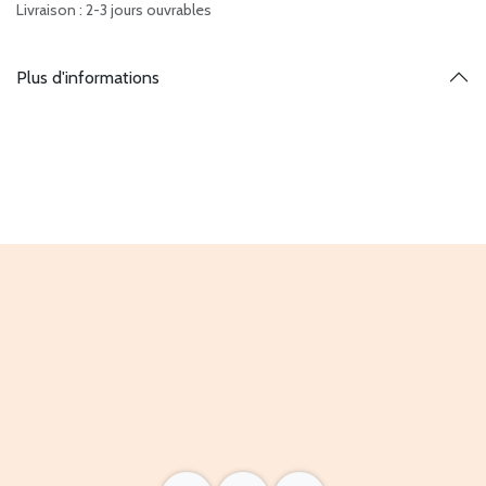
Livraison : 2-3 jours ouvrables
Plus d'informations