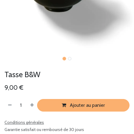
Tasse B&W
9,00
€
Ajouter au panier
Conditions générales
Garantie satisfait ou remboursé de 30 jours