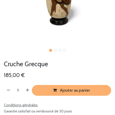
Cruche Grecque
185,00
€
Ajouter au panier
Conditions générales
Garantie satisfait ou remboursé de 30 jours