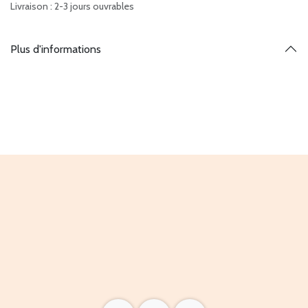
Livraison : 2-3 jours ouvrables
Plus d'informations