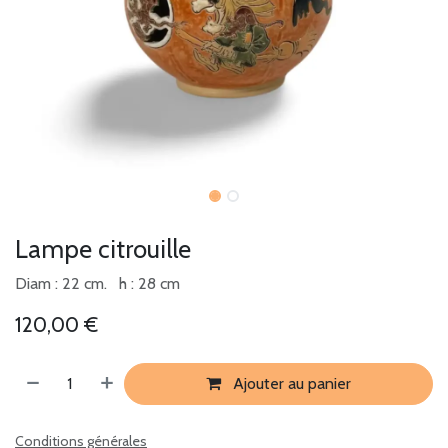
Lampe citrouille
Diam : 22 cm. h : 28 cm
120,00
€
Ajouter au panier
Conditions générales