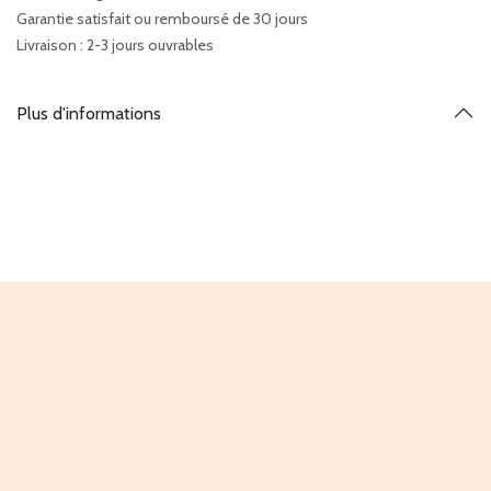
Garantie satisfait ou remboursé de 30 jours
Livraison : 2-3 jours ouvrables
Plus d'informations