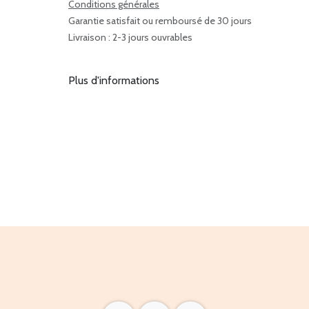
Conditions générales
Garantie satisfait ou remboursé de 30 jours
Livraison : 2-3 jours ouvrables
Plus d'informations