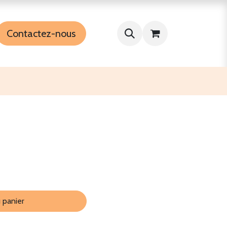
Contactez-nous
 panier