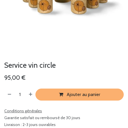
Service vin circle
95,00
€
Ajouter au panier
Conditions générales
Garantie satisfait ou remboursé de 30 jours
Livraison : 2-3 jours ouvrables