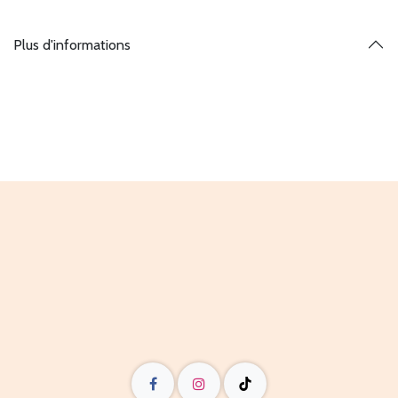
Plus d'informations