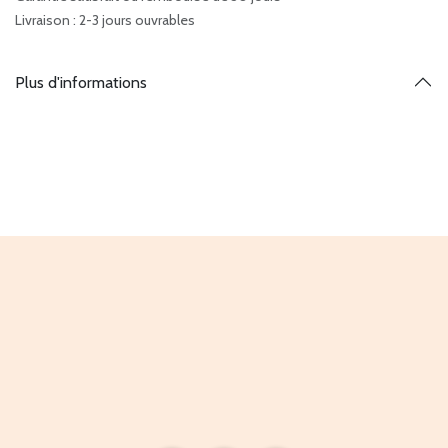
Livraison : 2-3 jours ouvrables
Plus d'informations