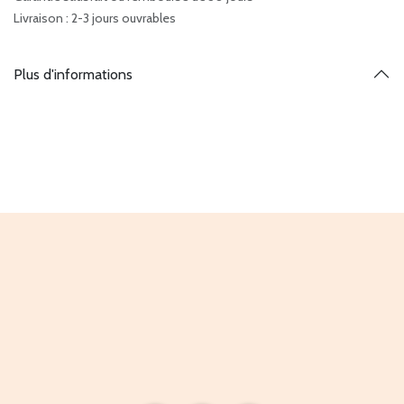
Livraison : 2-3 jours ouvrables
Plus d'informations