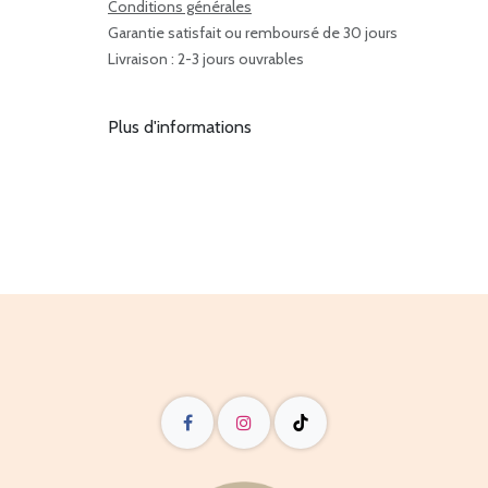
Conditions générales
Garantie satisfait ou remboursé de 30 jours
Livraison : 2-3 jours ouvrables
Plus d'informations