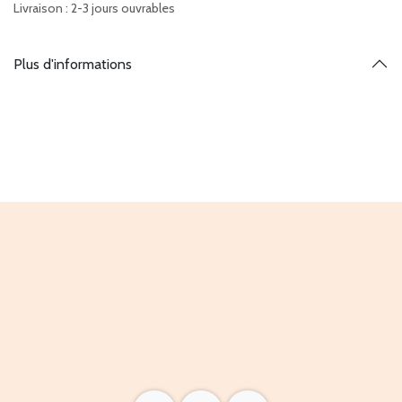
Livraison : 2-3 jours ouvrables
Plus d'informations