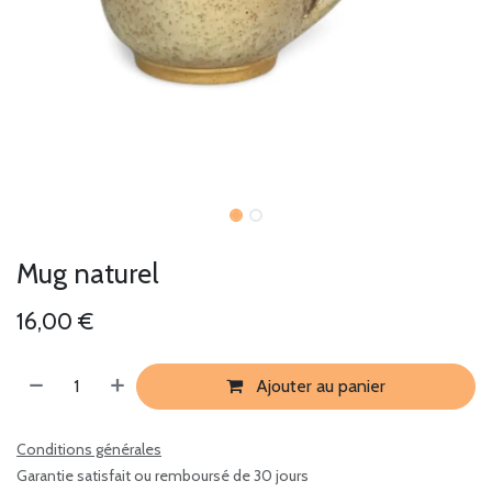
Mug naturel
16,00
€
Ajouter au panier
Conditions générales
Garantie satisfait ou remboursé de 30 jours