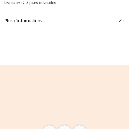
Livraison : 2-3 jours ouvrables
Plus d'informations