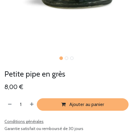
Petite pipe en grès
8,00
€
Ajouter au panier
Conditions générales
Garantie satisfait ou remboursé de 30 jours