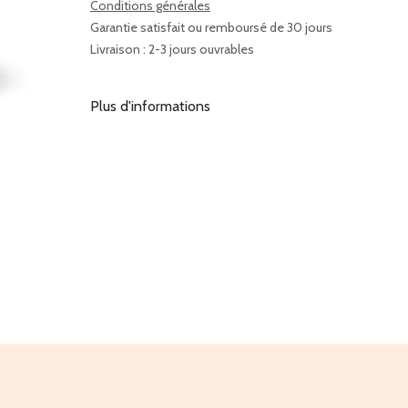
Conditions générales
Garantie satisfait ou remboursé de 30 jours
Livraison : 2-3 jours ouvrables
Plus d'informations