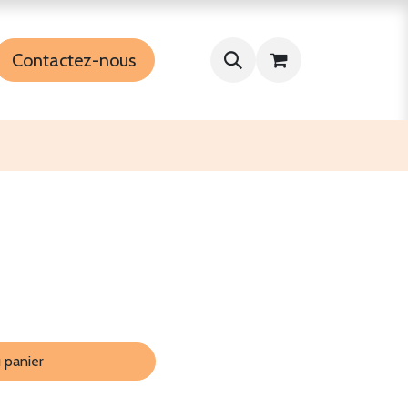
Contactez-nous
 panier