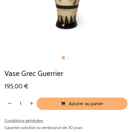
Vase Grec Guerrier
195,00
€
Ajouter au panier
Conditions générales
Garantie satisfait ou remboursé de 30 jours