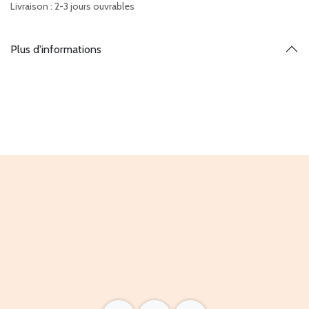
Livraison : 2-3 jours ouvrables
Plus d'informations