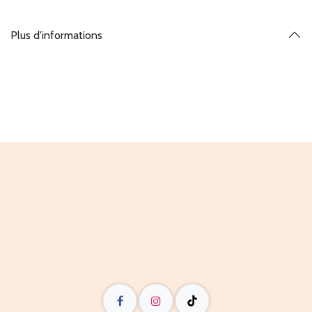
Plus d'informations