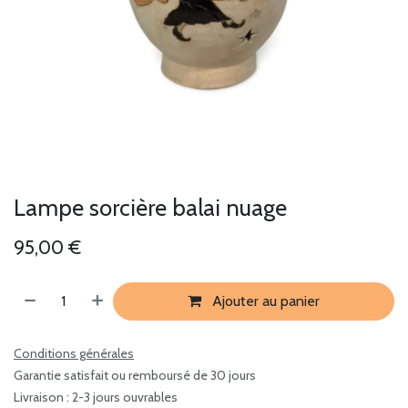
Lampe sorcière balai nuage
95,00
€
Ajouter au panier
Conditions générales
Garantie satisfait ou remboursé de 30 jours
Livraison : 2-3 jours ouvrables