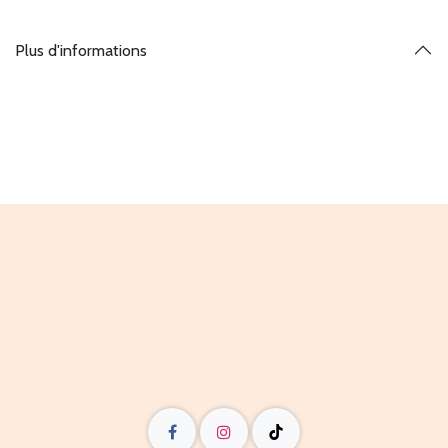
Plus d'informations