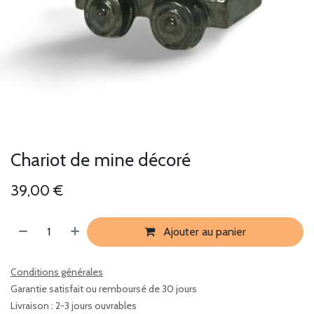
Chariot de mine décoré
39,00
€
Ajouter au panier
Conditions générales
Garantie satisfait ou remboursé de 30 jours
Livraison : 2-3 jours ouvrables