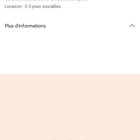
Livraison : 2-3 jours ouvrables
Plus d'informations