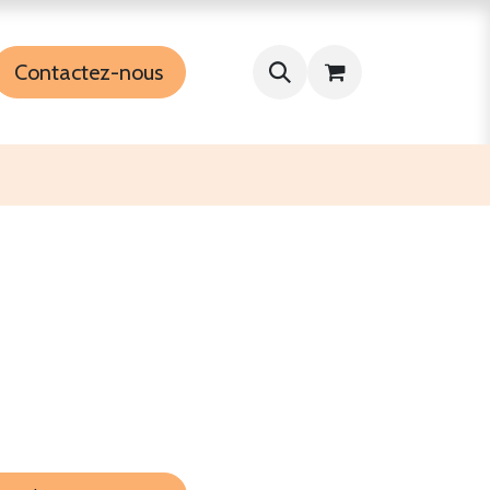
Contactez-nous