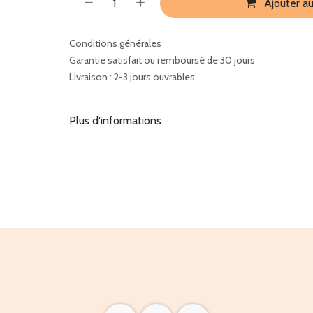
Ajouter au
Conditions générales
Garantie satisfait ou remboursé de 30 jours
Livraison : 2-3 jours ouvrables
Plus d'informations