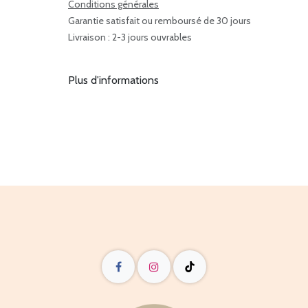
Conditions générales
Garantie satisfait ou remboursé de 30 jours
Livraison : 2-3 jours ouvrables
Plus d'informations