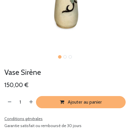
Vase Sirène
150,00
€
Ajouter au panier
Conditions générales
Garantie satisfait ou remboursé de 30 jours