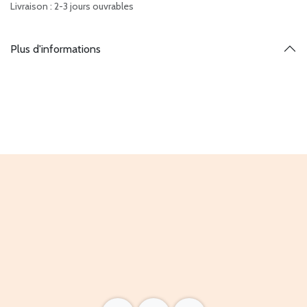
Livraison : 2-3 jours ouvrables
Plus d'informations