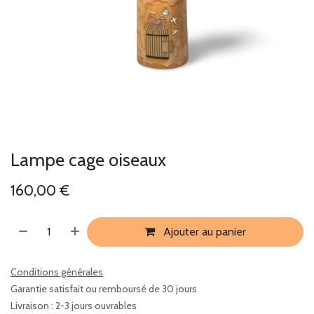
Lampe cage oiseaux
160,00
€
Ajouter au panier
Conditions générales
Garantie satisfait ou remboursé de 30 jours
Livraison : 2-3 jours ouvrables