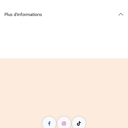
Plus d'informations