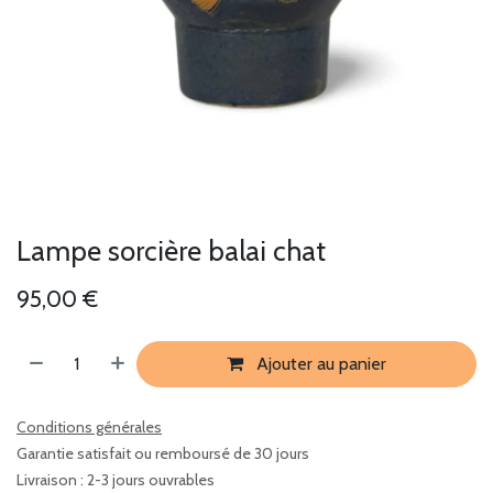
Lampe sorcière balai chat
95,00
€
Ajouter au panier
Conditions générales
Garantie satisfait ou remboursé de 30 jours
Livraison : 2-3 jours ouvrables