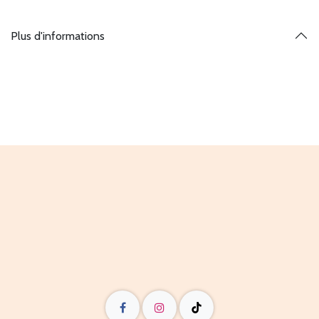
Plus d'informations