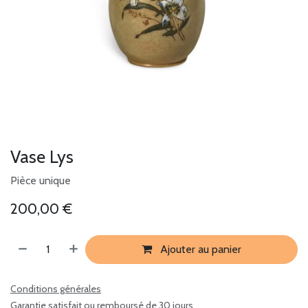
Vase Lys
Pièce unique
200,00
€
Ajouter au panier
Conditions générales
Garantie satisfait ou remboursé de 30 jours