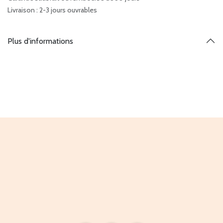
Livraison : 2-3 jours ouvrables
Plus d'informations