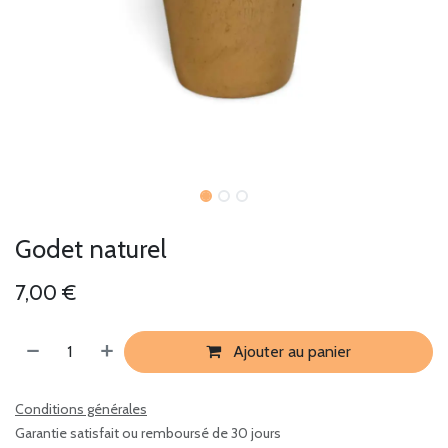
Godet naturel
7,00
€
Ajouter au panier
Conditions générales
Garantie satisfait ou remboursé de 30 jours