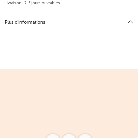
Livraison : 2-3 jours ouvrables
Plus d'informations