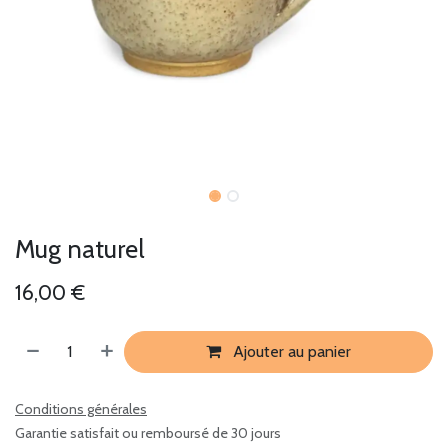
Mug naturel
16,00
€
Ajouter au panier
Conditions générales
Garantie satisfait ou remboursé de 30 jours