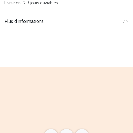
Livraison : 2-3 jours ouvrables
Plus d'informations