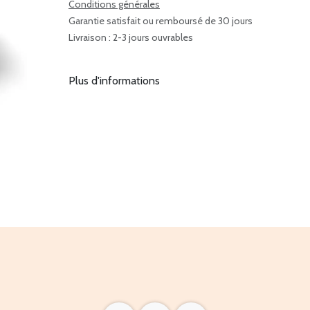
Conditions générales
Garantie satisfait ou remboursé de 30 jours
Livraison : 2-3 jours ouvrables
Plus d'informations