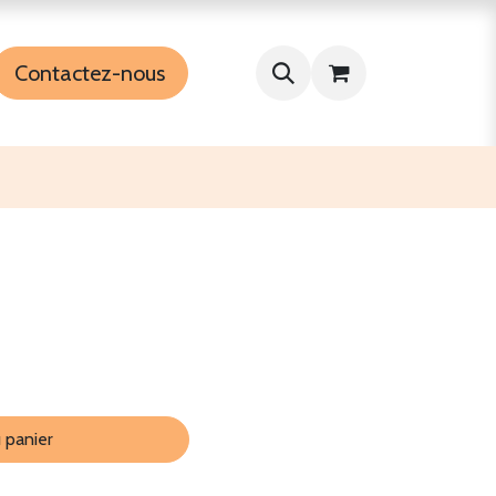
Contactez-nous
 panier