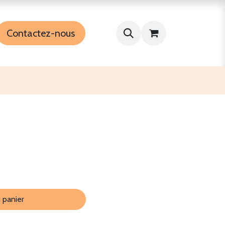
Contactez-nous
 panier