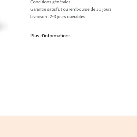
Conditions générales
Garantie satisfait ou remboursé de 30 jours
Livraison : 2-3 jours ouvrables
Plus d'informations