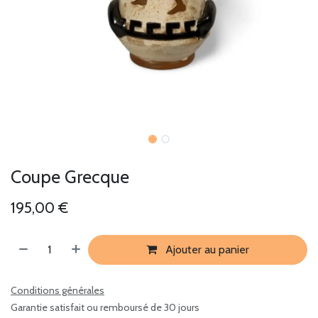
Coupe Grecque
195,00
€
Ajouter au panier
Conditions générales
Garantie satisfait ou remboursé de 30 jours