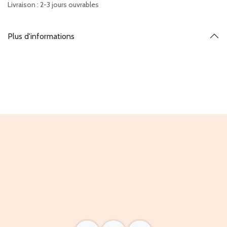
Livraison : 2-3 jours ouvrables
Plus d'informations