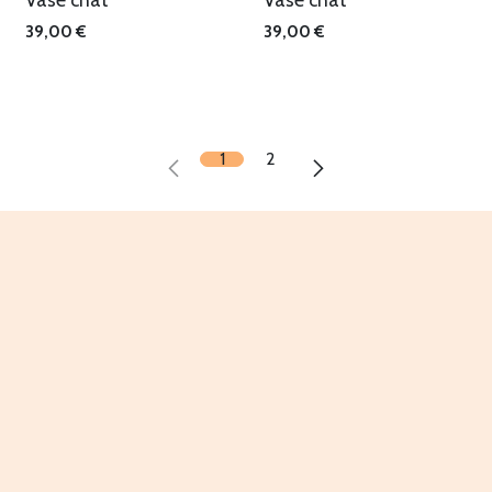
39,00
€
39,00
€
1
2