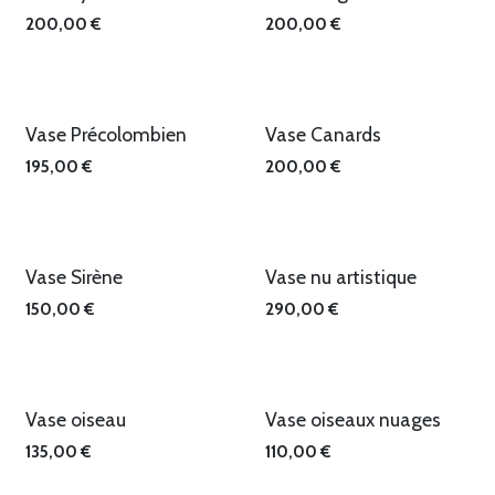
200,00
€
200,00
€
Vase Précolombien
Vase Canards
195,00
€
200,00
€
Vase Sirène
Vase nu artistique
150,00
€
290,00
€
Vase oiseau
Vase oiseaux nuages
135,00
€
110,00
€